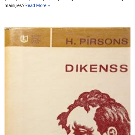
mainījies?
Read More »