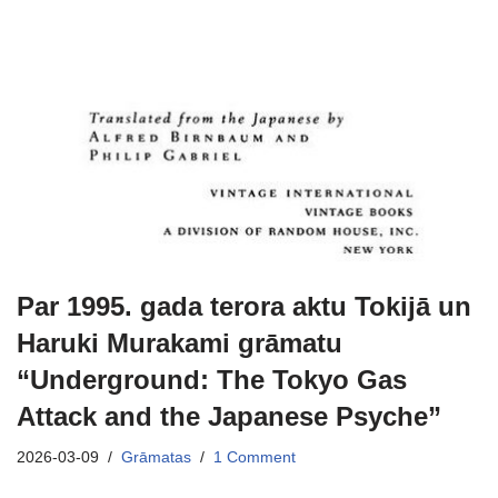
Par 1995. gada terora aktu Tokijā un
Haruki Murakami grāmatu
“Underground: The Tokyo Gas
Attack and the Japanese Psyche”
2026-03-09
Grāmatas
1 Comment