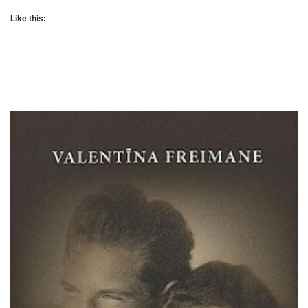
Like this: