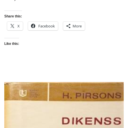
Share this:
X
Facebook
More
Like this: