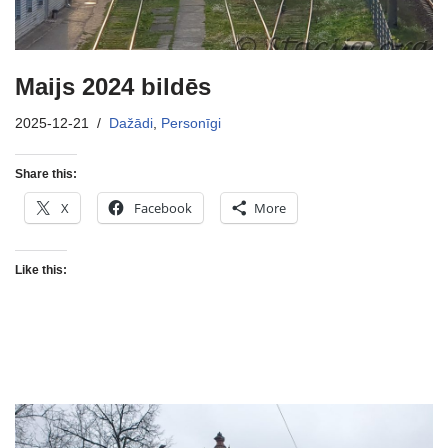
Maijs 2024 bildēs
2025-12-21
Dažādi
,
Personīgi
Share this:
X
Facebook
More
Like this: