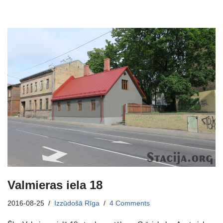
Valmieras iela 18
2016-08-25
Izzūdošā Rīga
4 Comments