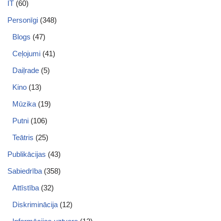
IT
(60)
Personīgi
(348)
Blogs
(47)
Ceļojumi
(41)
Daiļrade
(5)
Kino
(13)
Mūzika
(19)
Putni
(106)
Teātris
(25)
Publikācijas
(43)
Sabiedrība
(358)
Attīstība
(32)
Diskriminācija
(12)