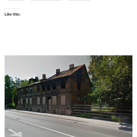
Like this: