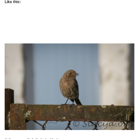
Like this: