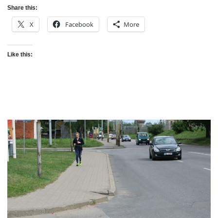
Share this:
X
Facebook
More
Like this: