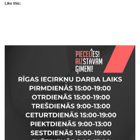
Like this: