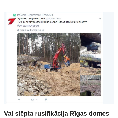
Vai slēpta rusifikācija Rīgas domes