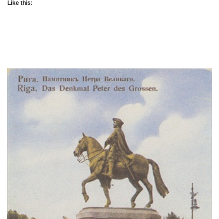
Like this: