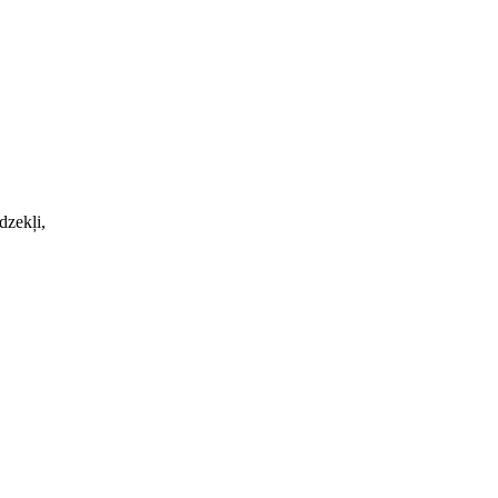
dzekļi,