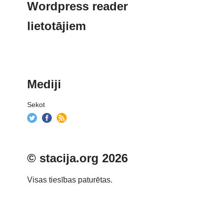
Wordpress reader
lietotājiem
Mediji
Sekot
© stacija.org 2026
Visas tiesības paturētas.