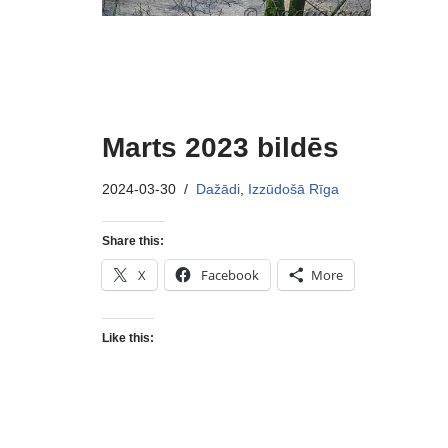
Marts 2023 bildēs
2024-03-30
Dažādi
,
Izzūdošā Rīga
Share this:
X
Facebook
More
Like this: