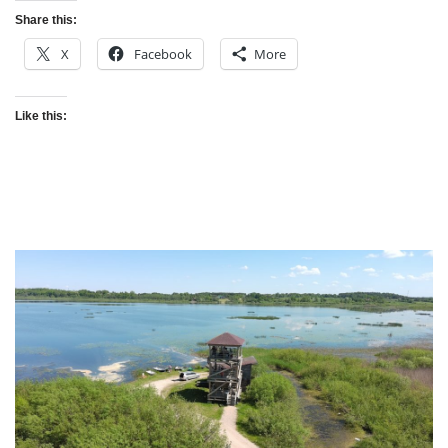
Share this:
X
Facebook
More
Like this: