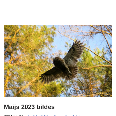
Maijs 2023 bildēs