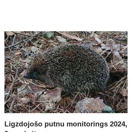
Ligzdojošo putnu monitorings 2024,