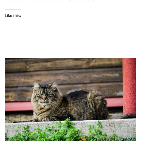
Like this: