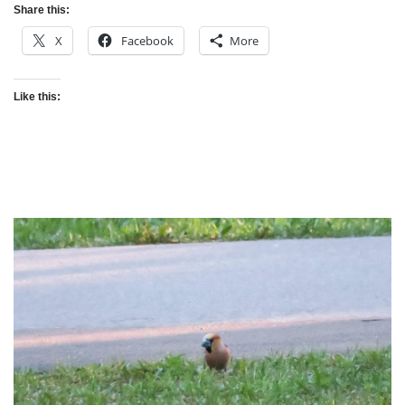
Share this:
X
Facebook
More
Like this: