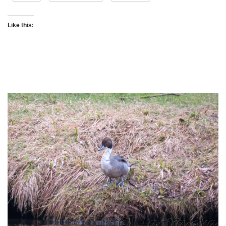
Like this: