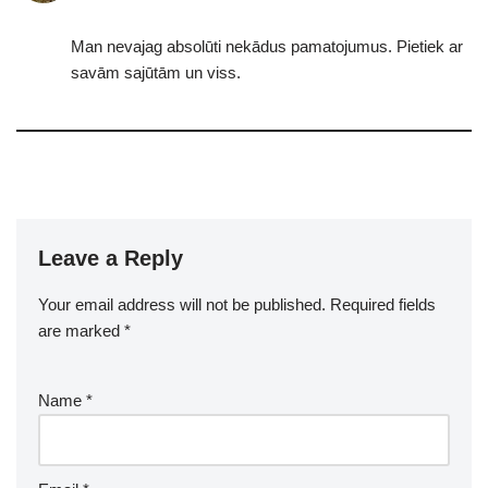
Man nevajag absolūti nekādus pamatojumus. Pietiek ar
savām sajūtām un viss.
Leave a Reply
Your email address will not be published.
Required fields
are marked
*
Name
*