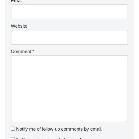
Email
*
Website
Comment
*
Notify me of follow-up comments by email.