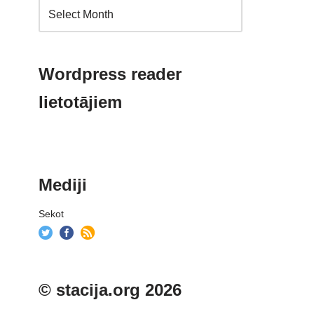
Wordpress reader
lietotājiem
Mediji
Sekot
© stacija.org 2026