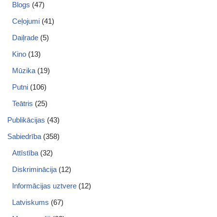
Blogs
(47)
Ceļojumi
(41)
Daiļrade
(5)
Kino
(13)
Mūzika
(19)
Putni
(106)
Teātris
(25)
Publikācijas
(43)
Sabiedrība
(358)
Attīstība
(32)
Diskriminācija
(12)
Informācijas uztvere
(12)
Latviskums
(67)