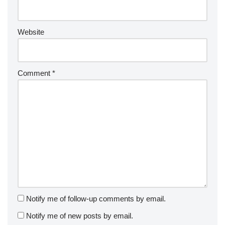
Website
Comment
*
Notify me of follow-up comments by email.
Notify me of new posts by email.