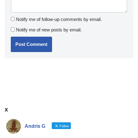
Notify me of follow-up comments by email.
Notify me of new posts by email.
x
Andris G
Follow