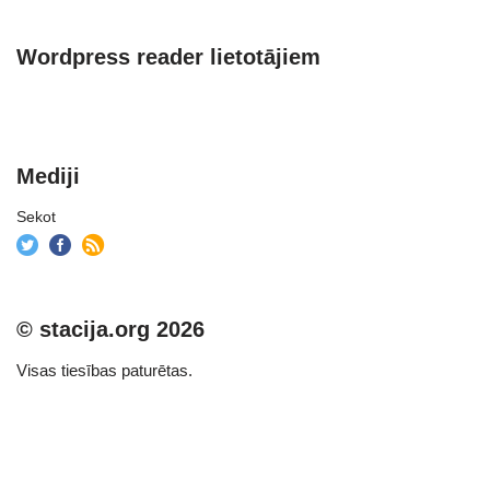
Wordpress reader lietotājiem
Mediji
Sekot
© stacija.org 2026
Visas tiesības paturētas.