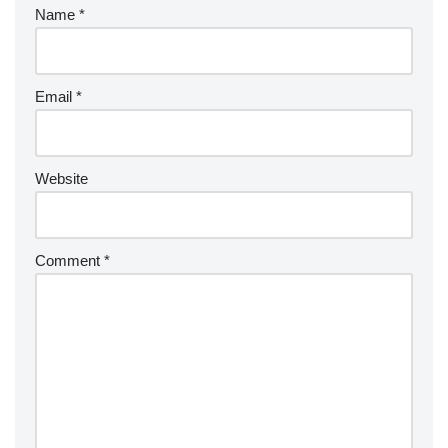
Name
*
Email
*
Website
Comment
*