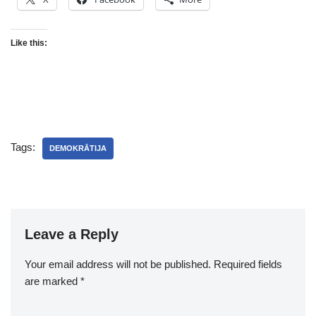
Like this:
Tags:
DEMOKRĀTIJA
Leave a Reply
Your email address will not be published.
Required fields
are marked
*