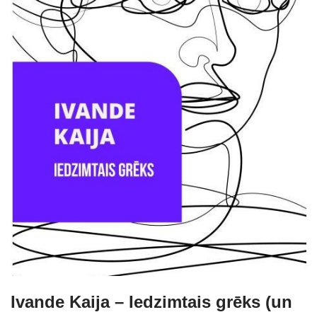
Ivande Kaija – Iedzimtais grēks (un