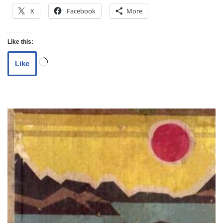
X
Facebook
More
Like this:
Like