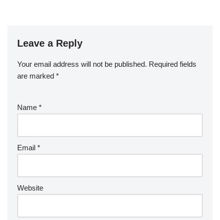
Leave a Reply
Your email address will not be published.
Required fields
are marked
*
Name
*
Email
*
Website