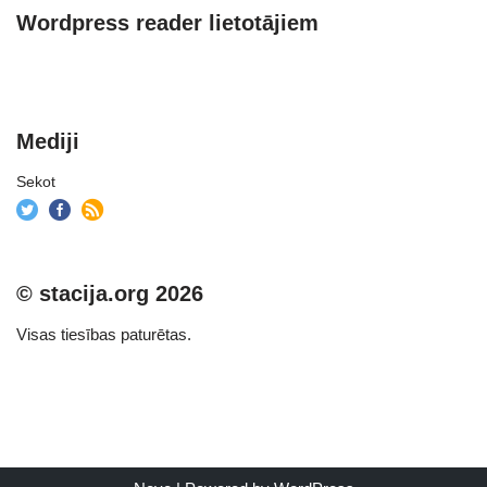
Wordpress reader lietotājiem
Mediji
Sekot
© stacija.org 2026
Visas tiesības paturētas.