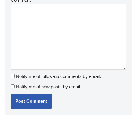
Notify me of follow-up comments by email.
Notify me of new posts by email.