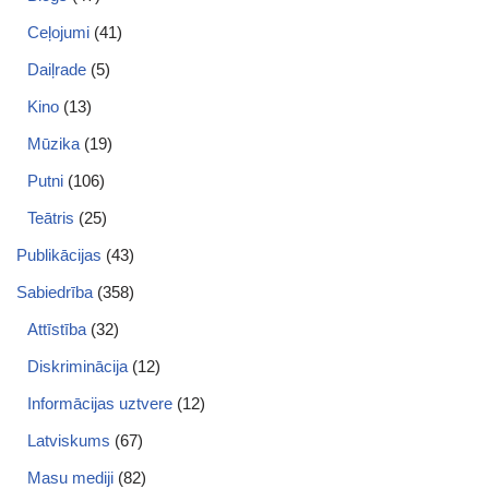
Ceļojumi
(41)
Daiļrade
(5)
Kino
(13)
Mūzika
(19)
Putni
(106)
Teātris
(25)
Publikācijas
(43)
Sabiedrība
(358)
Attīstība
(32)
Diskriminācija
(12)
Informācijas uztvere
(12)
Latviskums
(67)
Masu mediji
(82)