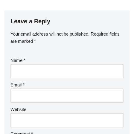
Leave a Reply
Your email address will not be published.
Required fields
are marked
*
Name
*
Email
*
Website
Comment
*