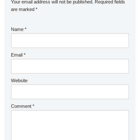
Your email address will not be published.
Required fields
are marked
*
Name
*
Email
*
Website
Comment
*