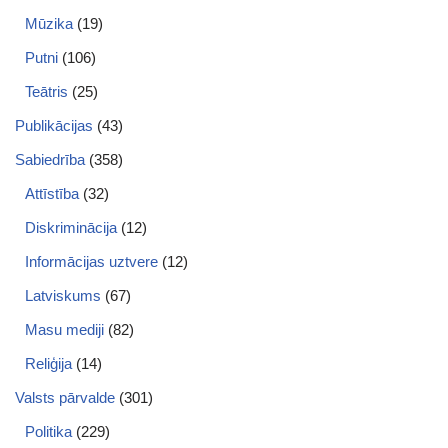
Mūzika
(19)
Putni
(106)
Teātris
(25)
Publikācijas
(43)
Sabiedrība
(358)
Attīstība
(32)
Diskriminācija
(12)
Informācijas uztvere
(12)
Latviskums
(67)
Masu mediji
(82)
Reliģija
(14)
Valsts pārvalde
(301)
Politika
(229)