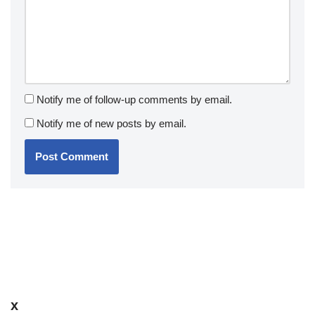
Notify me of follow-up comments by email.
Notify me of new posts by email.
x