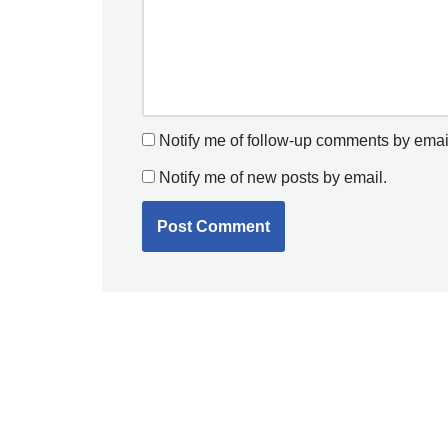
Notify me of follow-up comments by emai
Notify me of new posts by email.