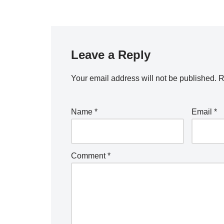
Leave a Reply
Your email address will not be published.
R
Name
*
Email
*
Comment
*