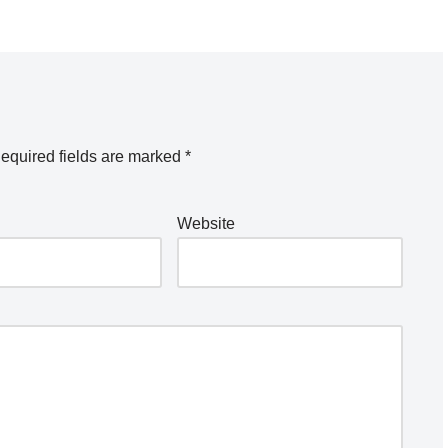
equired fields are marked
*
Website