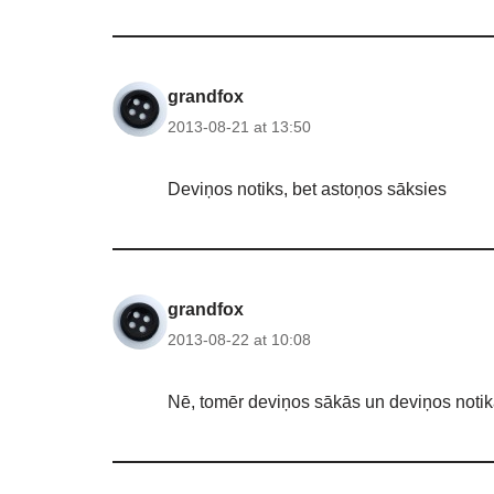
grandfox
2013-08-21 at 13:50
Deviņos notiks, bet astoņos sāksies
grandfox
2013-08-22 at 10:08
Nē, tomēr deviņos sākās un deviņos notik