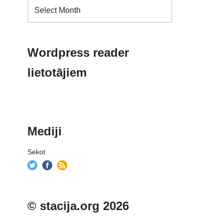
Wordpress reader
lietotājiem
Mediji
Sekot
© stacija.org 2026