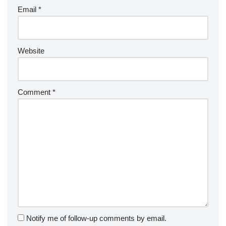
Email
*
Website
Comment
*
Notify me of follow-up comments by email.