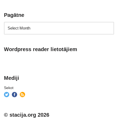
Pagātne
Wordpress reader lietotājiem
Mediji
Sekot
© stacija.org 2026