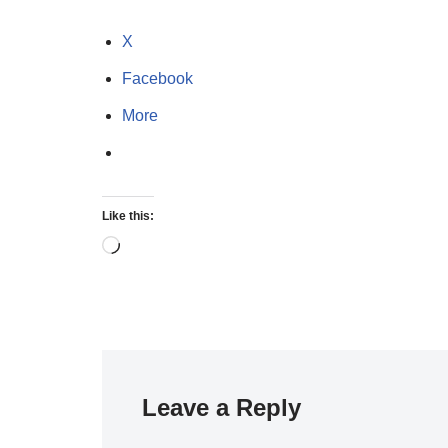
X
Facebook
More
Like this:
Leave a Reply