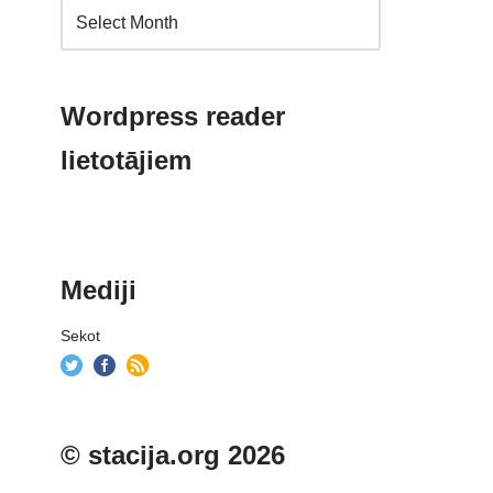
Wordpress reader
lietotājiem
Mediji
Sekot
© stacija.org 2026