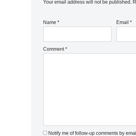
Your email address will not be published.
R
Name
*
Email
*
Comment
*
Notify me of follow-up comments by emai