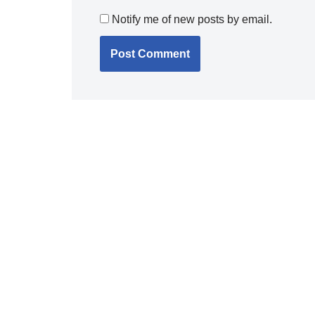
Notify me of new posts by email.