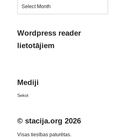
Wordpress reader
lietotājiem
Mediji
Sekot
© stacija.org 2026
Visas tiesības paturētas.