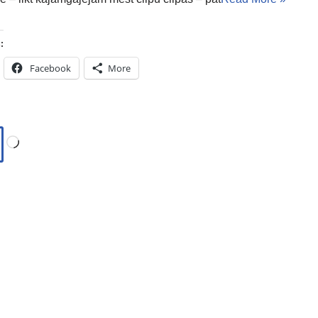
:
Facebook
More