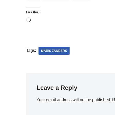
Like this:
Tags:
MĀRIS ZANDERS
Leave a Reply
Your email address will not be published.
R