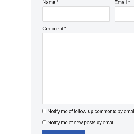
Name
*
Email
*
Comment
*
Notify me of follow-up comments by emai
Notify me of new posts by email.