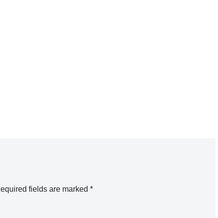
equired fields are marked
*