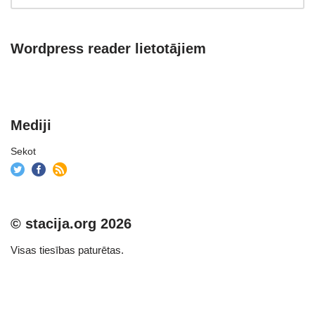
Wordpress reader lietotājiem
Mediji
Sekot
© stacija.org 2026
Visas tiesības paturētas.