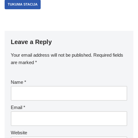
TUKUMA STACIJA
Leave a Reply
Your email address will not be published.
Required fields
are marked
*
Name
*
Email
*
Website