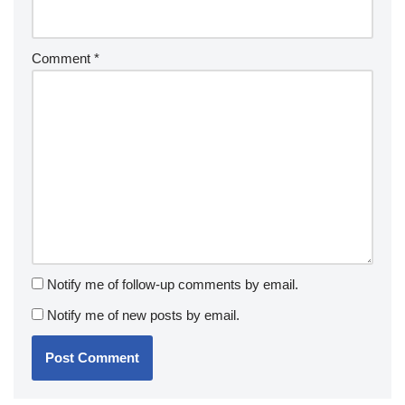
Comment
*
Notify me of follow-up comments by email.
Notify me of new posts by email.