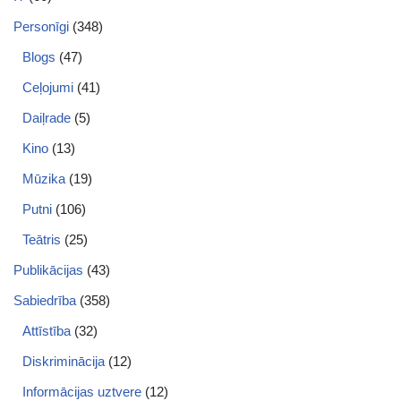
Personīgi
(348)
Blogs
(47)
Ceļojumi
(41)
Daiļrade
(5)
Kino
(13)
Mūzika
(19)
Putni
(106)
Teātris
(25)
Publikācijas
(43)
Sabiedrība
(358)
Attīstība
(32)
Diskriminācija
(12)
Informācijas uztvere
(12)