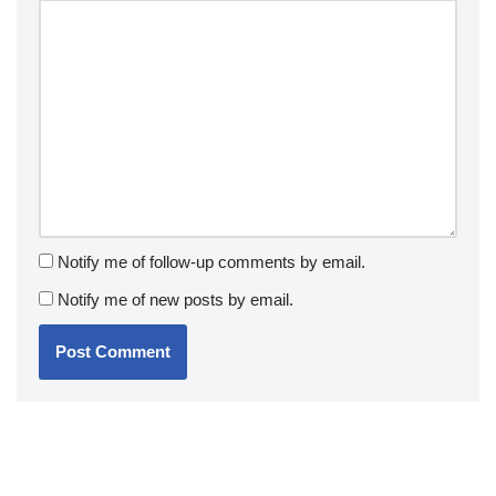
Notify me of follow-up comments by email.
Notify me of new posts by email.