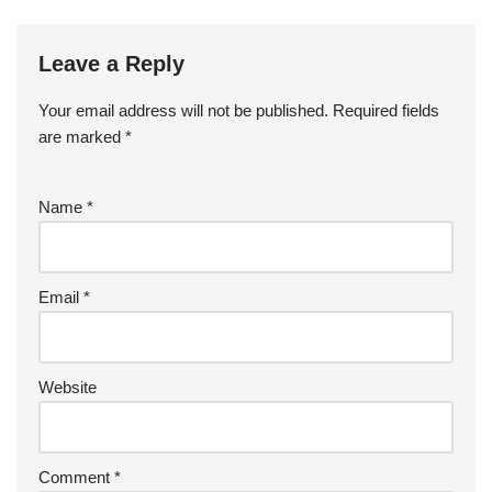
Leave a Reply
Your email address will not be published.
Required fields
are marked
*
Name
*
Email
*
Website
Comment
*