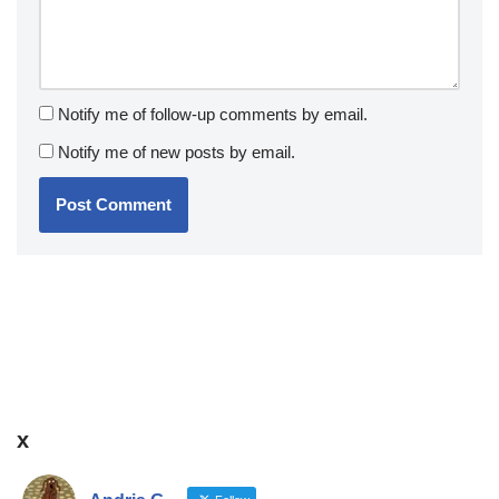
Notify me of follow-up comments by email.
Notify me of new posts by email.
x