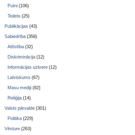
Putni
(106)
Teātris
(25)
Publikācijas
(43)
Sabiedrība
(358)
Attīstība
(32)
Diskriminācija
(12)
Informācijas uztvere
(12)
Latviskums
(67)
Masu mediji
(82)
Reliģija
(14)
Valsts pārvalde
(301)
Politika
(229)
Vēsture
(263)