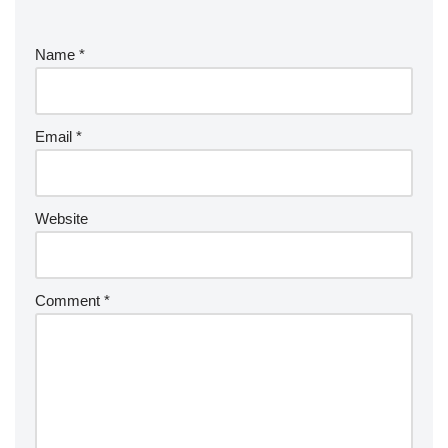
Name
*
Email
*
Website
Comment
*