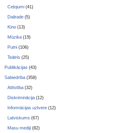
Ceļojumi
(41)
Daiļrade
(5)
Kino
(13)
Mūzika
(19)
Putni
(106)
Teātris
(25)
Publikācijas
(43)
Sabiedrība
(358)
Attīstība
(32)
Diskriminācija
(12)
Informācijas uztvere
(12)
Latviskums
(67)
Masu mediji
(82)