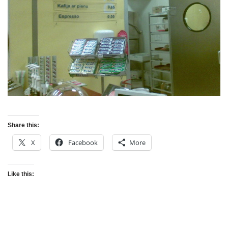
Share this:
X
Facebook
More
Like this: