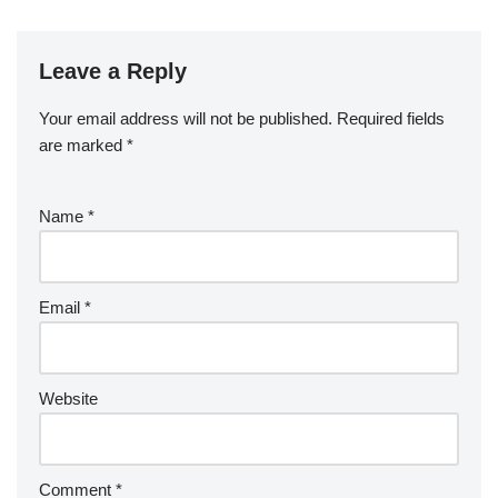
Leave a Reply
Your email address will not be published.
Required fields
are marked
*
Name
*
Email
*
Website
Comment
*