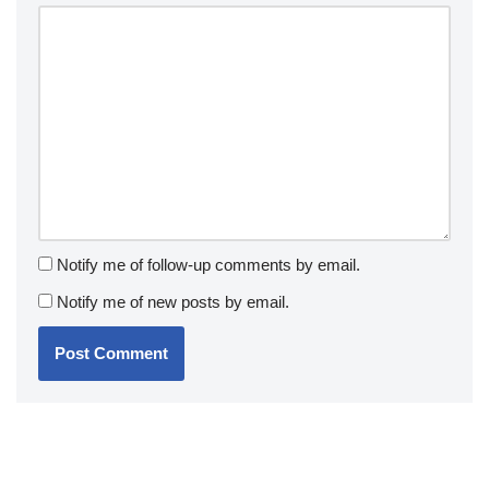
Notify me of follow-up comments by email.
Notify me of new posts by email.