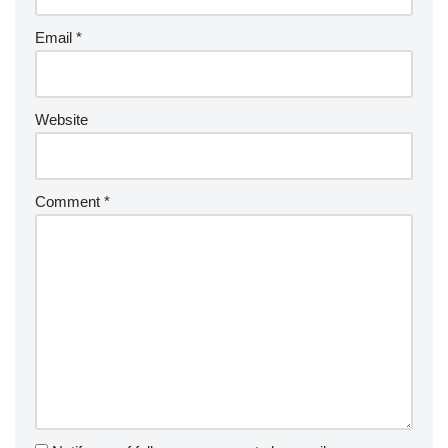
Email
*
Website
Comment
*