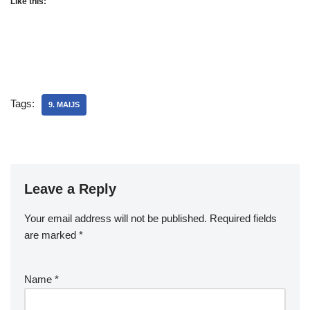
Like this:
Tags:
9. MAIJS
Leave a Reply
Your email address will not be published.
Required fields
are marked
*
Name
*