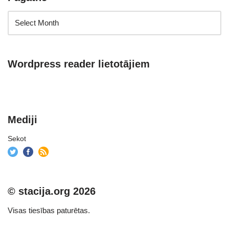
Wordpress reader lietotājiem
Mediji
Sekot
© stacija.org 2026
Visas tiesības paturētas.