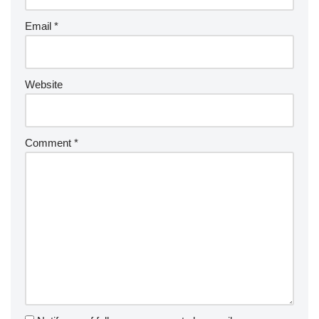
Email
*
Website
Comment
*