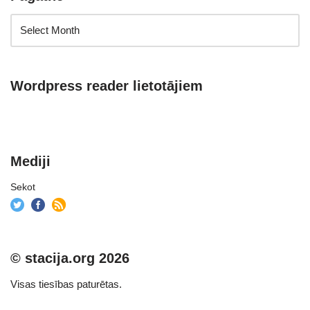
Wordpress reader lietotājiem
Mediji
Sekot
© stacija.org 2026
Visas tiesības paturētas.