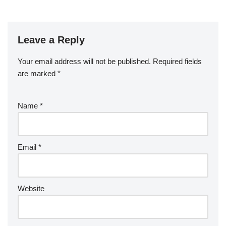
Leave a Reply
Your email address will not be published.
Required fields
are marked
*
Name
*
Email
*
Website