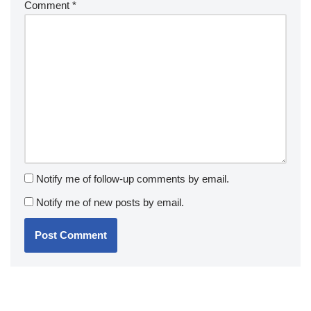
Comment
*
Notify me of follow-up comments by email.
Notify me of new posts by email.