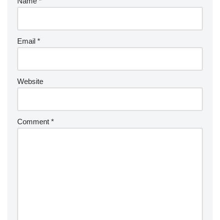
Name
*
Email
*
Website
Comment
*