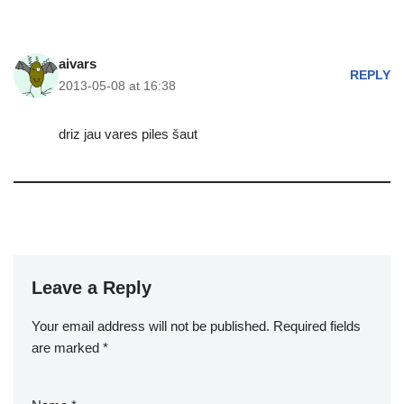
aivars
REPLY
2013-05-08 at 16:38
driz jau vares piles šaut
Leave a Reply
Your email address will not be published.
Required fields
are marked
*