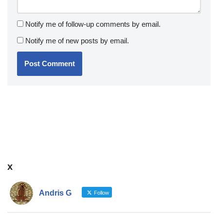
Notify me of follow-up comments by email.
Notify me of new posts by email.
x
Andris G
Follow