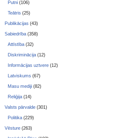
Putni
(106)
Teātris
(25)
Publikācijas
(43)
Sabiedrība
(358)
Attīstība
(32)
Diskriminācija
(12)
Informācijas uztvere
(12)
Latviskums
(67)
Masu mediji
(82)
Reliģija
(14)
Valsts pārvalde
(301)
Politika
(229)
Vēsture
(263)