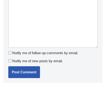
Notify me of follow-up comments by email.
Notify me of new posts by email.