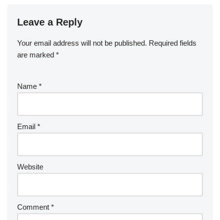
Leave a Reply
Your email address will not be published.
Required fields
are marked
*
Name
*
Email
*
Website
Comment
*