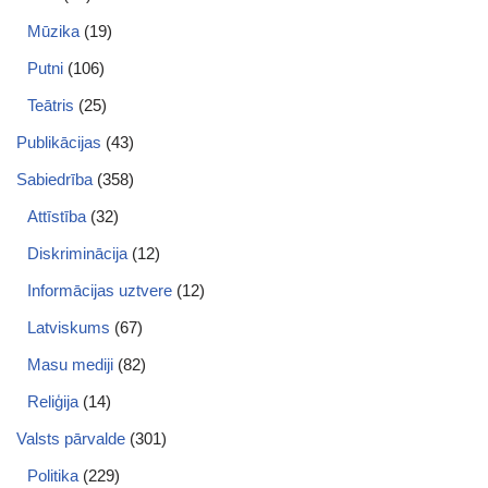
Mūzika
(19)
Putni
(106)
Teātris
(25)
Publikācijas
(43)
Sabiedrība
(358)
Attīstība
(32)
Diskriminācija
(12)
Informācijas uztvere
(12)
Latviskums
(67)
Masu mediji
(82)
Reliģija
(14)
Valsts pārvalde
(301)
Politika
(229)