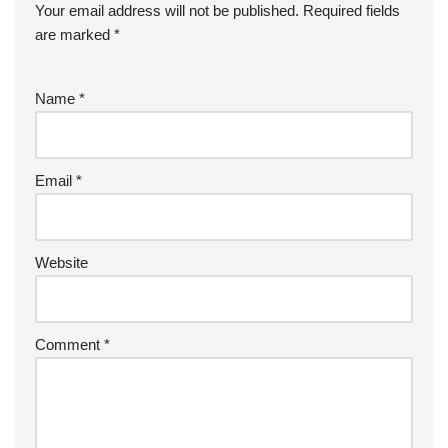
Your email address will not be published.
Required fields
are marked
*
Name
*
Email
*
Website
Comment
*