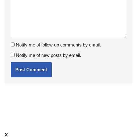
Notify me of follow-up comments by email.
Notify me of new posts by email.
x