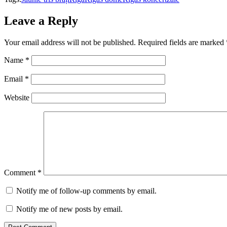
Leave a Reply
Your email address will not be published.
Required fields are marked
Name
*
Email
*
Website
Comment
*
Notify me of follow-up comments by email.
Notify me of new posts by email.