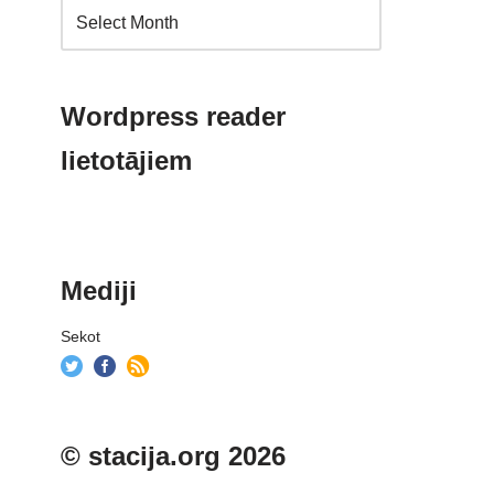
Wordpress reader
lietotājiem
Mediji
Sekot
© stacija.org 2026