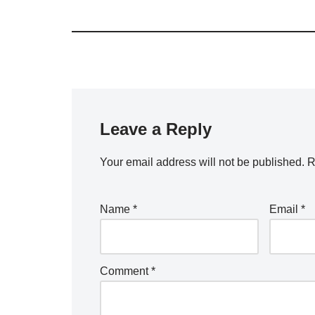
Leave a Reply
Your email address will not be published.
R
Name
*
Email
*
Comment
*