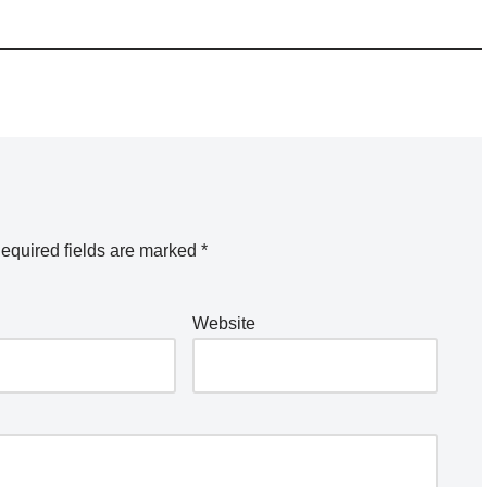
equired fields are marked
*
Website