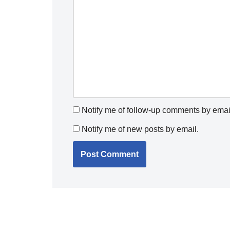
Notify me of follow-up comments by emai
Notify me of new posts by email.