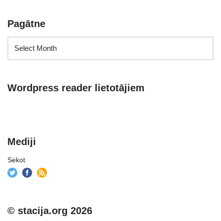
Pagātne
Wordpress reader lietotājiem
Mediji
Sekot
© stacija.org 2026