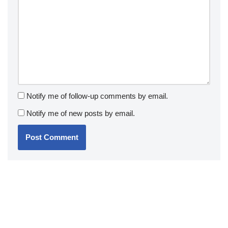
Notify me of follow-up comments by email.
Notify me of new posts by email.