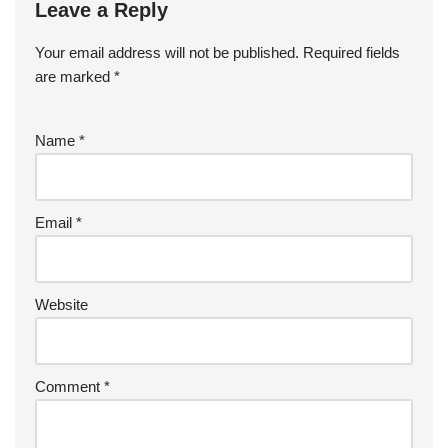
Leave a Reply
Your email address will not be published.
Required fields
are marked
*
Name
*
Email
*
Website
Comment
*