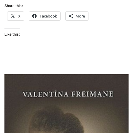
Share this:
X
Facebook
More
Like this: