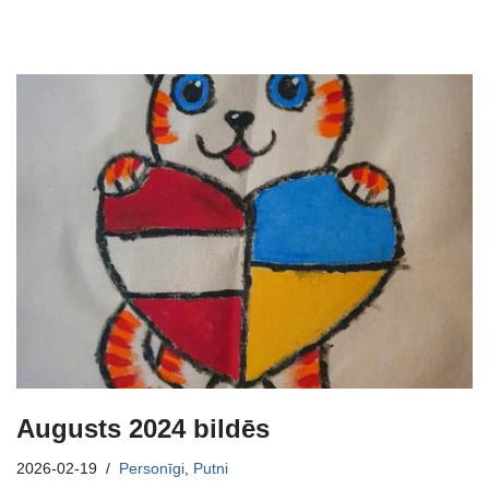
Augusts 2024 bildēs
2026-02-19
Personīgi
,
Putni