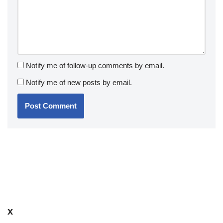
Notify me of follow-up comments by email.
Notify me of new posts by email.
x