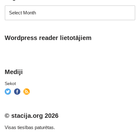
Wordpress reader lietotājiem
Mediji
Sekot
© stacija.org 2026
Visas tiesības paturētas.