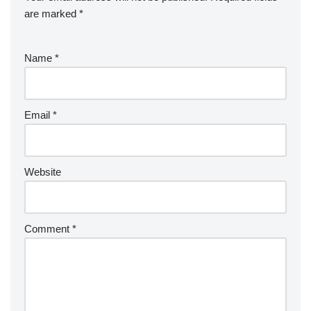
are marked
*
Name
*
Email
*
Website
Comment
*