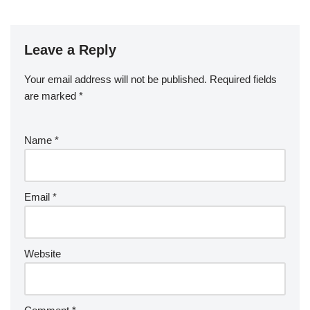
Leave a Reply
Your email address will not be published.
Required fields
are marked
*
Name
*
Email
*
Website