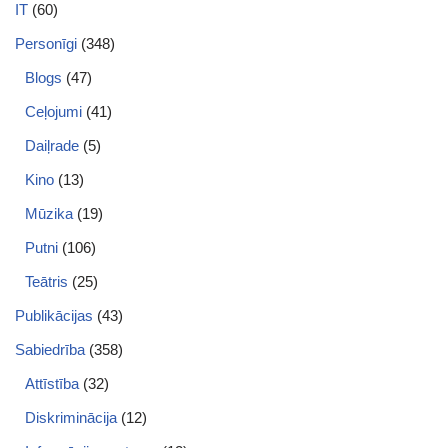
IT
(60)
Personīgi
(348)
Blogs
(47)
Ceļojumi
(41)
Daiļrade
(5)
Kino
(13)
Mūzika
(19)
Putni
(106)
Teātris
(25)
Publikācijas
(43)
Sabiedrība
(358)
Attīstība
(32)
Diskriminācija
(12)