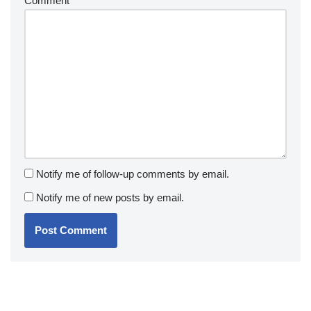
Comment
*
Notify me of follow-up comments by email.
Notify me of new posts by email.