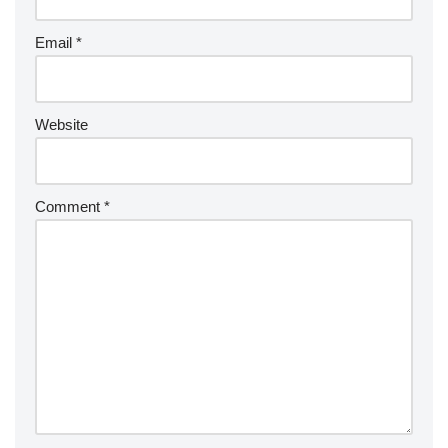
Email
*
Website
Comment
*