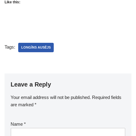
Like this:
Tags:
LONGĪNS AUSĒJS
Leave a Reply
Your email address will not be published.
Required fields
are marked
*
Name
*