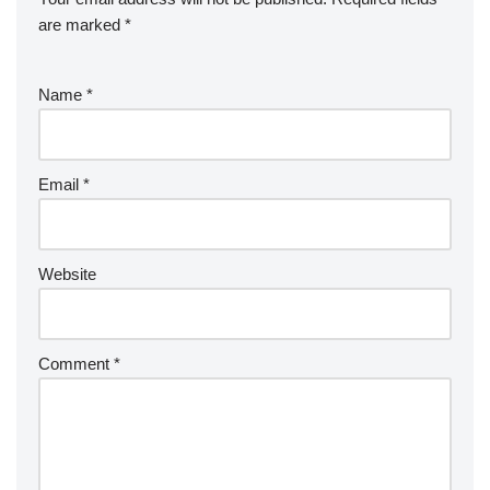
are marked
*
Name
*
Email
*
Website
Comment
*