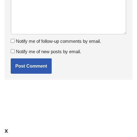
Notify me of follow-up comments by email.
Notify me of new posts by email.
x