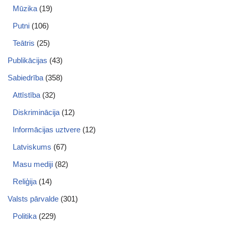
Mūzika
(19)
Putni
(106)
Teātris
(25)
Publikācijas
(43)
Sabiedrība
(358)
Attīstība
(32)
Diskriminācija
(12)
Informācijas uztvere
(12)
Latviskums
(67)
Masu mediji
(82)
Reliģija
(14)
Valsts pārvalde
(301)
Politika
(229)