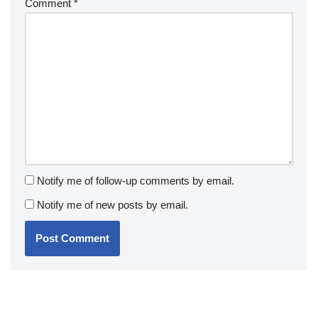
Comment
*
Notify me of follow-up comments by email.
Notify me of new posts by email.