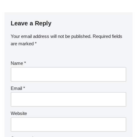
Leave a Reply
Your email address will not be published.
Required fields
are marked
*
Name
*
Email
*
Website