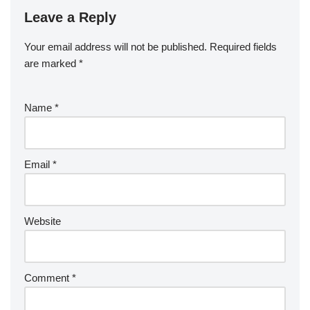
Leave a Reply
Your email address will not be published.
Required fields
are marked
*
Name
*
Email
*
Website
Comment
*