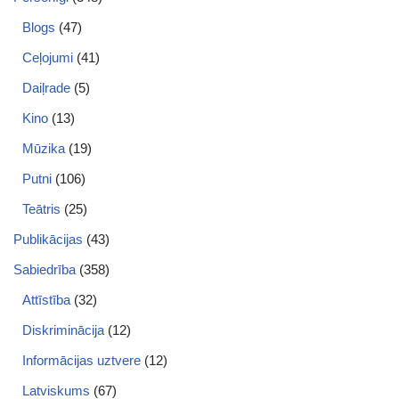
Blogs
(47)
Ceļojumi
(41)
Daiļrade
(5)
Kino
(13)
Mūzika
(19)
Putni
(106)
Teātris
(25)
Publikācijas
(43)
Sabiedrība
(358)
Attīstība
(32)
Diskriminācija
(12)
Informācijas uztvere
(12)
Latviskums
(67)