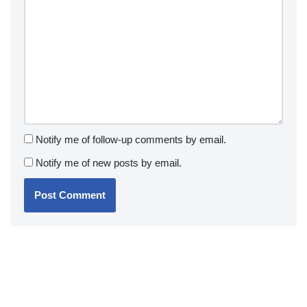
Notify me of follow-up comments by email.
Notify me of new posts by email.