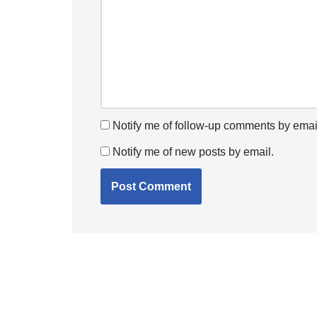
Notify me of follow-up comments by emai
Notify me of new posts by email.