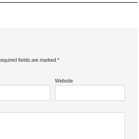
equired fields are marked
*
Website