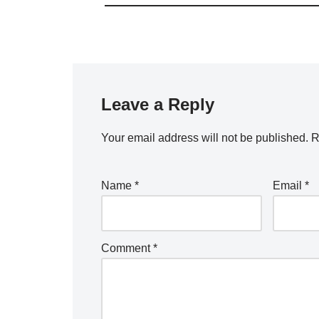
Leave a Reply
Your email address will not be published.
R
Name
*
Email
*
Comment
*