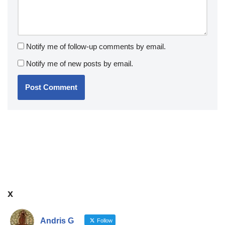
Notify me of follow-up comments by email.
Notify me of new posts by email.
x
Andris G
Follow