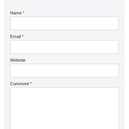
Name
*
Email
*
Website
Comment
*