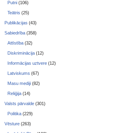
Putni
(106)
Teātris
(25)
Publikācijas
(43)
Sabiedrība
(358)
Attīstība
(32)
Diskriminācija
(12)
Informācijas uztvere
(12)
Latviskums
(67)
Masu mediji
(82)
Reliģija
(14)
Valsts pārvalde
(301)
Politika
(229)
Vēsture
(263)