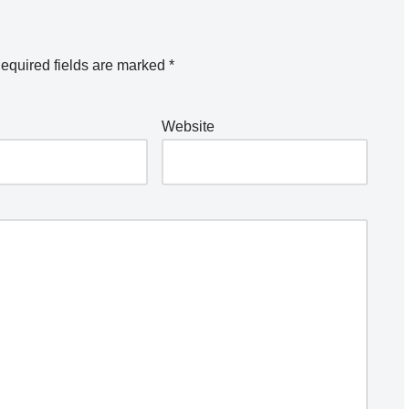
equired fields are marked
*
Website