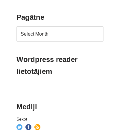
Pagātne
Wordpress reader
lietotājiem
Mediji
Sekot