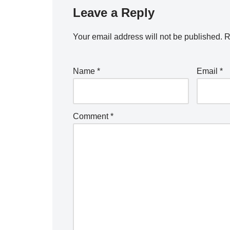
Leave a Reply
Your email address will not be published.
R
Name
*
Email
*
Comment
*