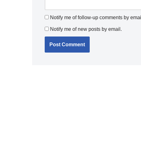
Notify me of follow-up comments by emai
Notify me of new posts by email.