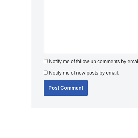
Notify me of follow-up comments by emai
Notify me of new posts by email.