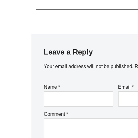
Leave a Reply
Your email address will not be published.
R
Name
*
Email
*
Comment
*