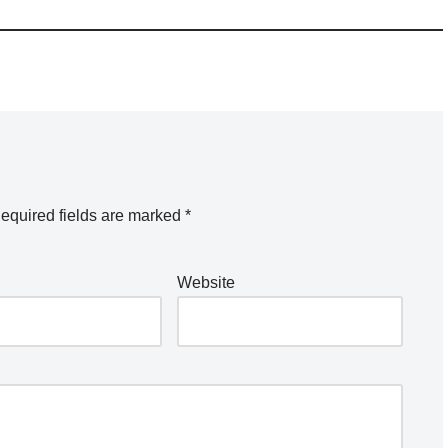
equired fields are marked
*
Website