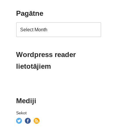
Pagātne
Wordpress reader
lietotājiem
Mediji
Sekot