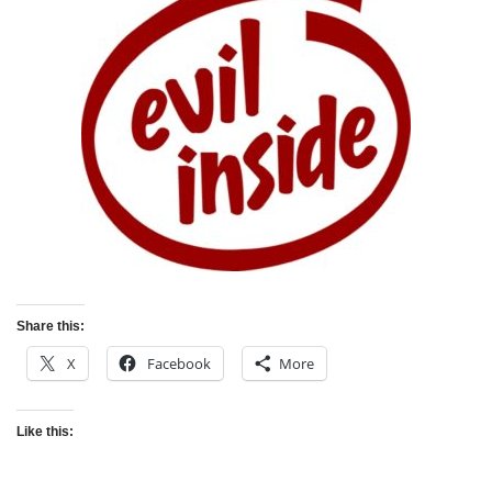
Share this:
X
Facebook
More
Like this: