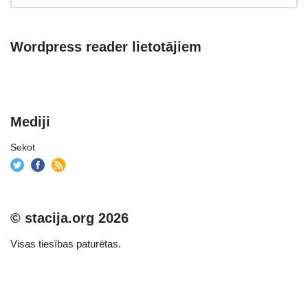
Wordpress reader lietotājiem
Mediji
Sekot
© stacija.org 2026
Visas tiesības paturētas.