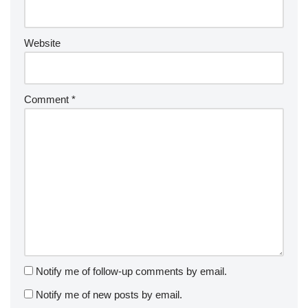
Website
Comment
*
Notify me of follow-up comments by email.
Notify me of new posts by email.