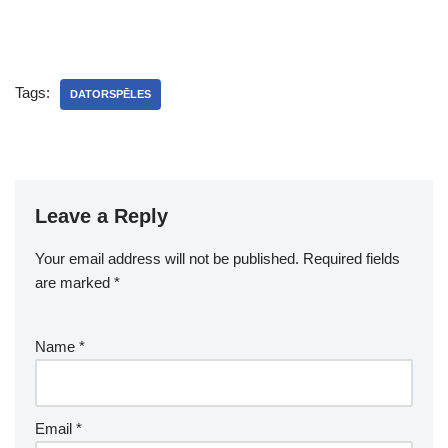
Tags:
DATORSPĒLES
Leave a Reply
Your email address will not be published.
Required fields
are marked
*
Name
*
Email
*