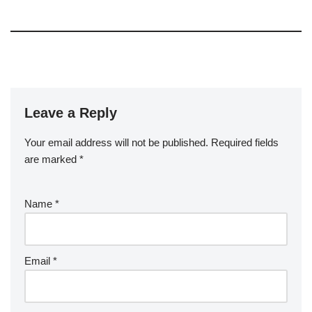
Leave a Reply
Your email address will not be published.
Required fields
are marked
*
Name
*
Email
*