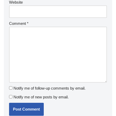
Website
Comment
*
Notify me of follow-up comments by email.
Notify me of new posts by email.