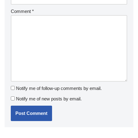
Comment
*
Notify me of follow-up comments by email.
Notify me of new posts by email.