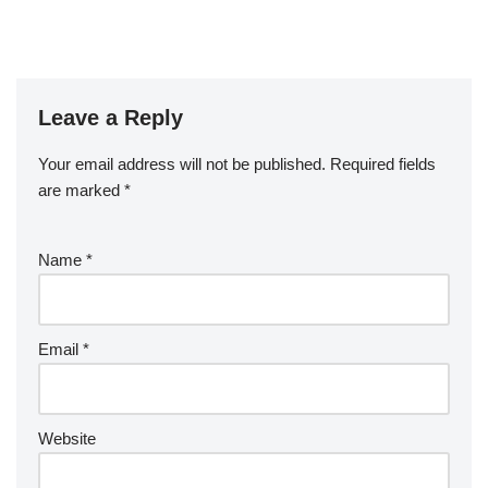
Leave a Reply
Your email address will not be published.
Required fields
are marked
*
Name
*
Email
*
Website