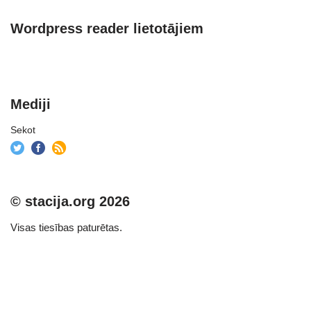
Wordpress reader lietotājiem
Mediji
Sekot
© stacija.org 2026
Visas tiesības paturētas.