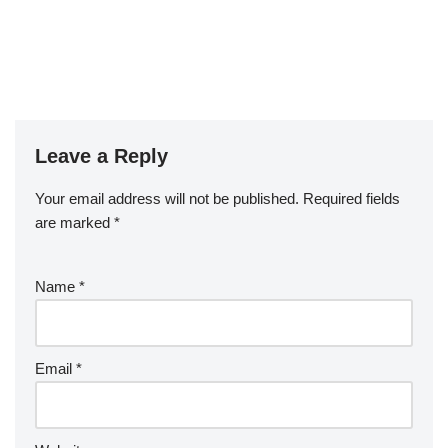
Leave a Reply
Your email address will not be published.
Required fields
are marked
*
Name
*
Email
*