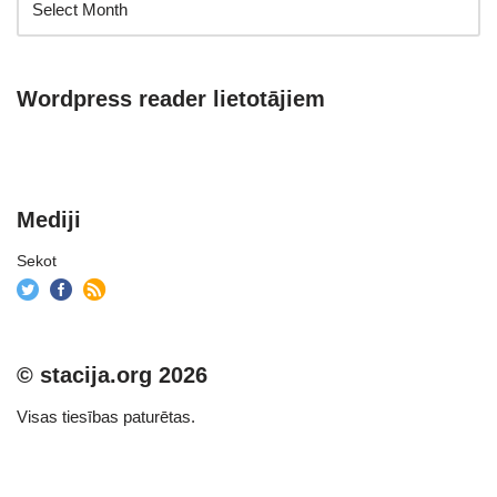
Wordpress reader lietotājiem
Mediji
Sekot
© stacija.org 2026
Visas tiesības paturētas.