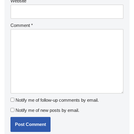
Website
Comment
*
Notify me of follow-up comments by email.
Notify me of new posts by email.