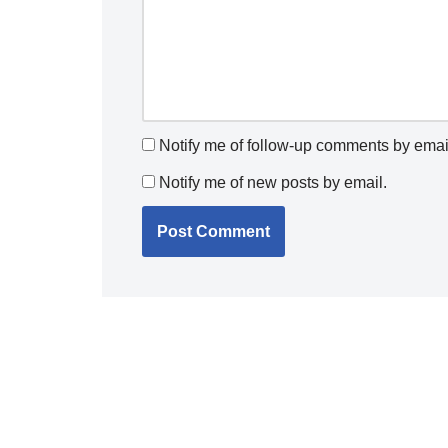
Notify me of follow-up comments by emai
Notify me of new posts by email.