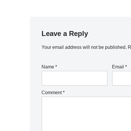
Leave a Reply
Your email address will not be published.
R
Name
*
Email
*
Comment
*