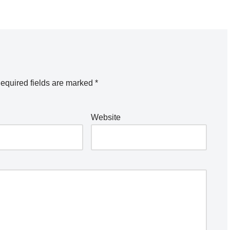
equired fields are marked
*
Website