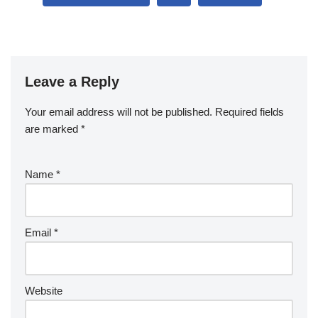
Leave a Reply
Your email address will not be published.
Required fields
are marked
*
Name
*
Email
*
Website