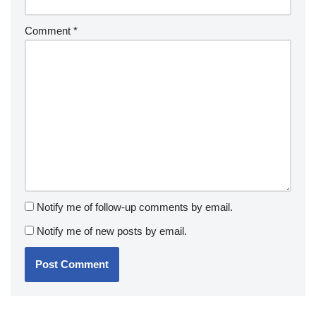
Comment
*
Notify me of follow-up comments by email.
Notify me of new posts by email.