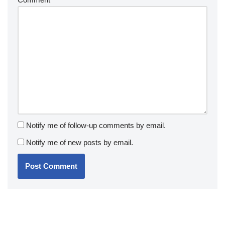
Notify me of follow-up comments by email.
Notify me of new posts by email.