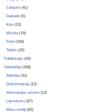
Ceļojumi
(41)
Daiļrade
(5)
Kino
(13)
Mūzika
(19)
Putni
(106)
Teātris
(25)
Publikācijas
(43)
Sabiedrība
(358)
Attīstība
(32)
Diskriminācija
(12)
Informācijas uztvere
(12)
Latviskums
(67)
Masu mediji
(82)