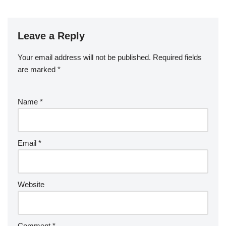
Leave a Reply
Your email address will not be published.
Required fields
are marked
*
Name
*
Email
*
Website
Comment
*